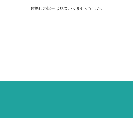
お探しの記事は見つかりませんでした。