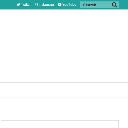
Twitter
Instagram
YouTube