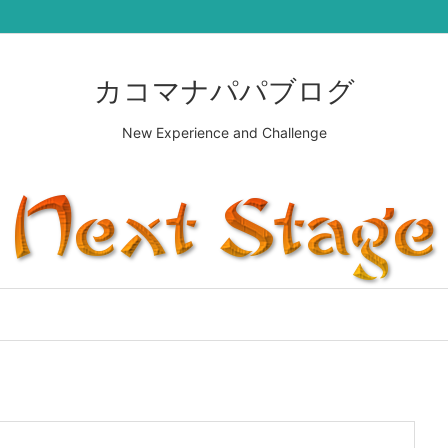
カコマナパパブログ
New Experience and Challenge