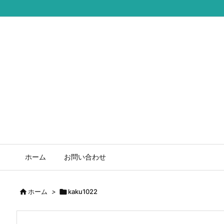
ホーム
お問い合わせ

ホーム
>

kaku1022