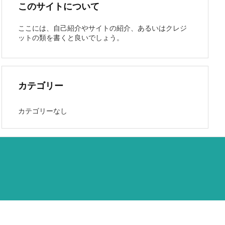
このサイトについて
ここには、自己紹介やサイトの紹介、あるいはクレジ
ットの類を書くと良いでしょう。
カテゴリー
カテゴリーなし